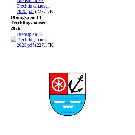
Dienstplan FF
Trechtingshausen
2026.pdf
(227.17KB)
Übungsplan FF
Trechtingshausen
2026
Dienstplan FF
Trechtingshausen
2026.pdf
(227.17KB)