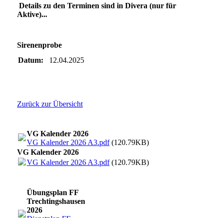
Details zu den Terminen sind in Divera (nur für
Aktive)...
Sirenenprobe
Datum:
12.04.2025
Zurück zur Übersicht
VG Kalender 2026
VG Kalender 2026 A3.pdf
(120.79KB)
VG Kalender 2026
VG Kalender 2026 A3.pdf
(120.79KB)
Übungsplan FF
Trechtingshausen
2026