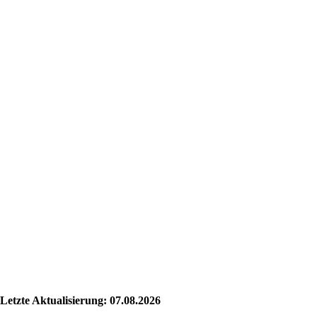
Letzte Aktualisierung:
07.08.2026