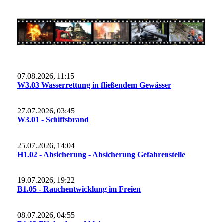
07.08.2026, 11:15
W3.03 Wasserrettung in fließendem Gewässer
27.07.2026, 03:45
W3.01 - Schiffsbrand
25.07.2026, 14:04
H1.02 - Absicherung - Absicherung Gefahrenstelle
19.07.2026, 19:22
B1.05 - Rauchentwicklung im Freien
08.07.2026, 04:55