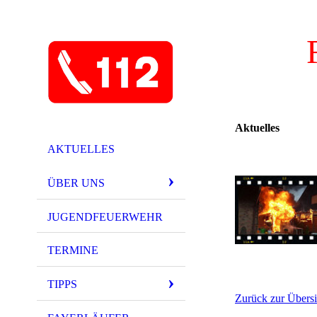
Aktuelles
AKTUELLES
ÜBER UNS
JUGENDFEUERWEHR
TERMINE
TIPPS
Zurück zur Übersi