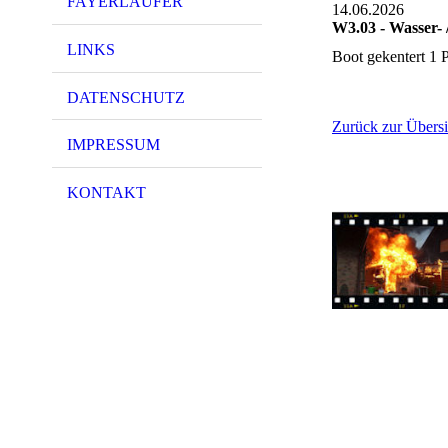
FAYERLÄUFER
14.06.2026
W3.03 - Wasser- 
LINKS
Boot gekentert 1 
DATENSCHUTZ
Zurück zur Übersi
IMPRESSUM
KONTAKT