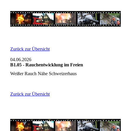
Zurück zur Übersicht
04.06.2026
B1.05 - Rauchentwicklung im Freien
Weißer Rauch Nähe Schweizerhaus
Zurück zur Übersicht