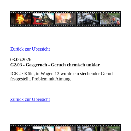
Zurück zur Übersicht
03.06.2026
G2.03 - Gasgeruch - Geruch chemisch unklar
ICE -> Köln, in Wagen 12 wurde ein stechender Geruch
festgestellt, Problem mit Atmung.
Zurück zur Übersicht