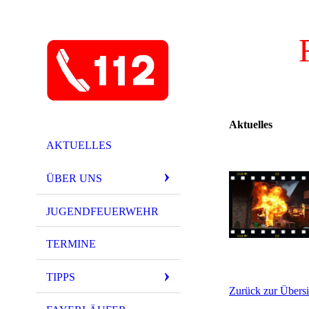
Aktuelles
AKTUELLES
ÜBER UNS
JUGENDFEUERWEHR
TERMINE
TIPPS
Zurück zur Übersi