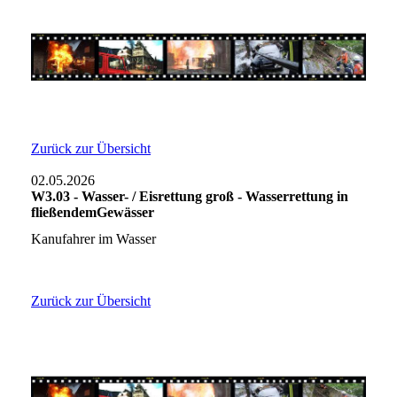
Zurück zur Übersicht
02.05.2026
W3.03 - Wasser- / Eisrettung groß - Wasserrettung in
fließendemGewässer
Kanufahrer im Wasser
Zurück zur Übersicht