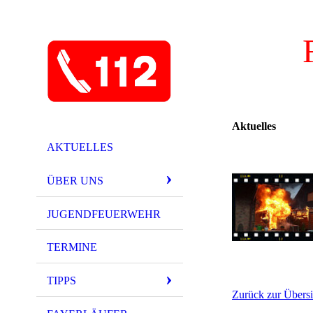
Aktuelles
AKTUELLES
ÜBER UNS
JUGENDFEUERWEHR
TERMINE
TIPPS
Zurück zur Übersi