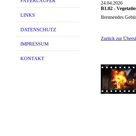
FAYERLÄUFER
24.04.2026
B1.02 - Vegetati
LINKS
Brennendes Gebü
DATENSCHUTZ
Zurück zur Übersi
IMPRESSUM
KONTAKT