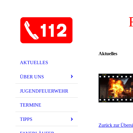
Aktuelles
AKTUELLES
ÜBER UNS
JUGENDFEUERWEHR
TERMINE
TIPPS
Zurück zur Übersi