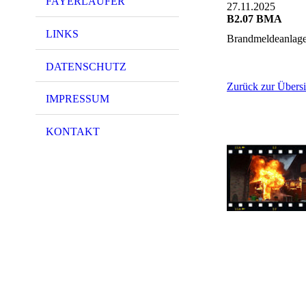
FAYERLÄUFER
27.11.2025
B2.07 BMA
LINKS
Brandmeldeanlag
DATENSCHUTZ
Zurück zur Übersi
IMPRESSUM
KONTAKT