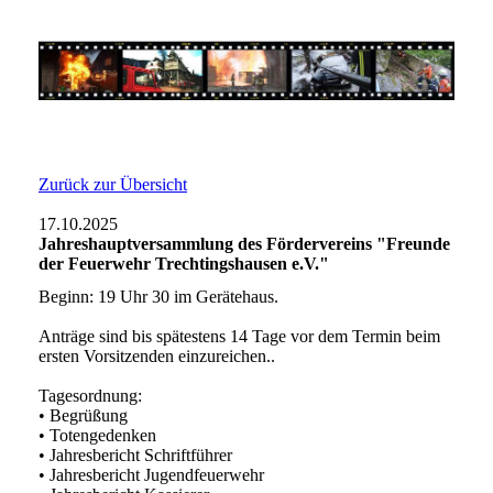
Zurück zur Übersicht
17.10.2025
Jahreshauptversammlung des Fördervereins "Freunde
der Feuerwehr Trechtingshausen e.V."
Beginn: 19 Uhr 30 im Gerätehaus.
Anträge sind bis spätestens 14 Tage vor dem Termin beim
ersten Vorsitzenden einzureichen..
Tagesordnung:
• Begrüßung
• Totengedenken
• Jahresbericht Schriftführer
• Jahresbericht Jugendfeuerwehr