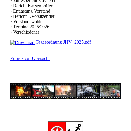
• Jahresbericht Kassierer
• Bericht Kassenprüfer
• Entlastung Vorstand
• Bericht 1.Vorsitzender
• Vorstandswahlen
• Termine 2025/2026
• Verschiedenes
Tagesordnung JHV_2025.pdf
Zurück zur Übersicht