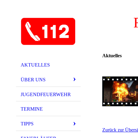
Aktuelles
AKTUELLES
ÜBER UNS
JUGENDFEUERWEHR
TERMINE
TIPPS
Zurück zur Übersi