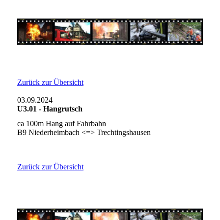
Zurück zur Übersicht
03.09.2024
U3.01 - Hangrutsch
ca 100m Hang auf Fahrbahn
B9 Niederheimbach <=> Trechtingshausen
Zurück zur Übersicht