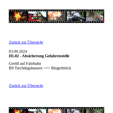
Zurück zur Übersicht
03.09.2024
H1.02 - Absicherung Gefahrenstelle
Geröll auf Fahrbahn
B9 Trechtingshausen <=> Bingerbrück
Zurück zur Übersicht