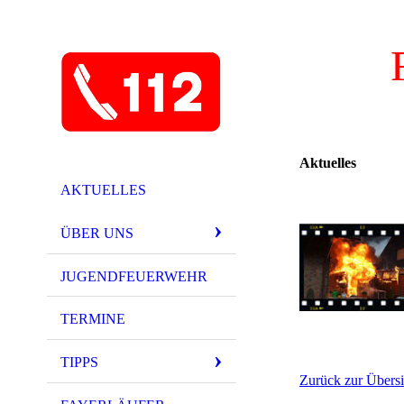
Aktuelles
AKTUELLES
ÜBER UNS
JUGENDFEUERWEHR
TERMINE
TIPPS
Zurück zur Übersi