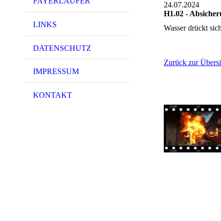
FAYERLÄUFER
24.07.2024
H1.02 - Absicher
LINKS
Wasser drückt sic
DATENSCHUTZ
Zurück zur Übersi
IMPRESSUM
KONTAKT