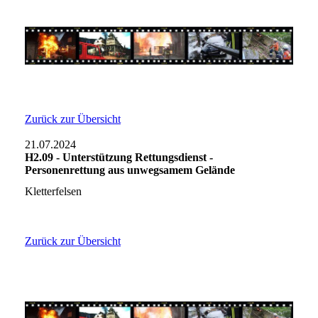
Zurück zur Übersicht
21.07.2024
H2.09 - Unterstützung Rettungsdienst -
Personenrettung aus unwegsamem Gelände
Kletterfelsen
Zurück zur Übersicht