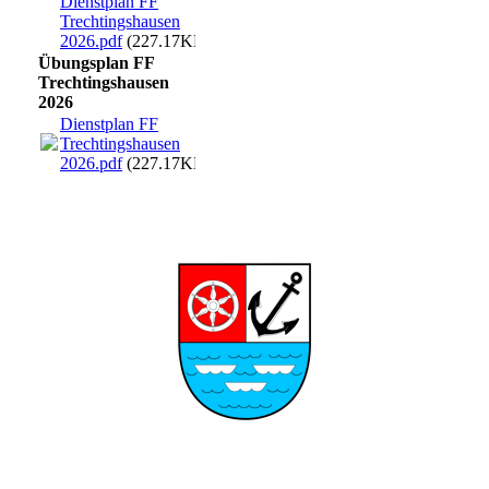
Dienstplan FF
Trechtingshausen
2026.pdf
(227.17KB)
Übungsplan FF
Trechtingshausen
2026
Dienstplan FF
Trechtingshausen
2026.pdf
(227.17KB)