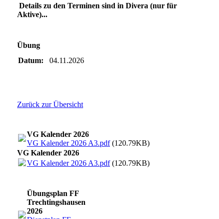
Details zu den Terminen sind in Divera (nur für
Aktive)...
Übung
Datum:
04.11.2026
Zurück zur Übersicht
VG Kalender 2026
VG Kalender 2026 A3.pdf
(120.79KB)
VG Kalender 2026
VG Kalender 2026 A3.pdf
(120.79KB)
Übungsplan FF
Trechtingshausen
2026