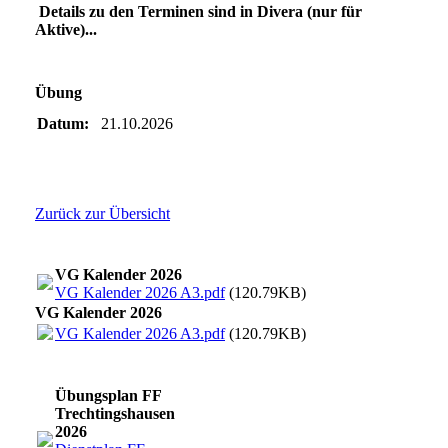
Details zu den Terminen sind in Divera (nur für
Aktive)...
Übung
Datum:
21.10.2026
Zurück zur Übersicht
VG Kalender 2026
VG Kalender 2026 A3.pdf
(120.79KB)
VG Kalender 2026
VG Kalender 2026 A3.pdf
(120.79KB)
Übungsplan FF
Trechtingshausen
2026