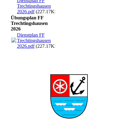
Dienstplan FF
Trechtingshausen
2026.pdf
(227.17KB)
Übungsplan FF
Trechtingshausen
2026
Dienstplan FF
Trechtingshausen
2026.pdf
(227.17KB)