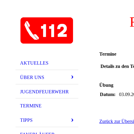
Termine
AKTUELLES
Details zu den T
ÜBER UNS
Übung
JUGENDFEUERWEHR
Datum:
03.09.
TERMINE
TIPPS
Zurück zur Übersi