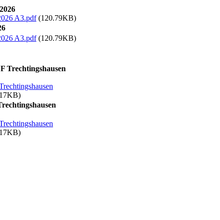
2026
2026 A3.pdf
(120.79KB)
26
2026 A3.pdf
(120.79KB)
F Trechtingshausen
Trechtingshausen
.17KB)
rechtingshausen
Trechtingshausen
.17KB)