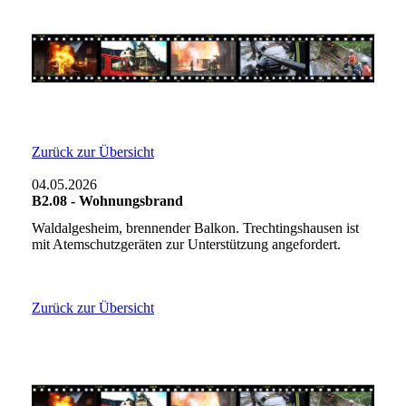
Zurück zur Übersicht
04.05.2026
B2.08 - Wohnungsbrand
Waldalgesheim, brennender Balkon. Trechtingshausen ist
mit Atemschutzgeräten zur Unterstützung angefordert.
Zurück zur Übersicht