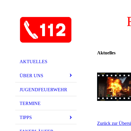
Aktuelles
AKTUELLES
ÜBER UNS
JUGENDFEUERWEHR
TERMINE
TIPPS
Zurück zur Übersi