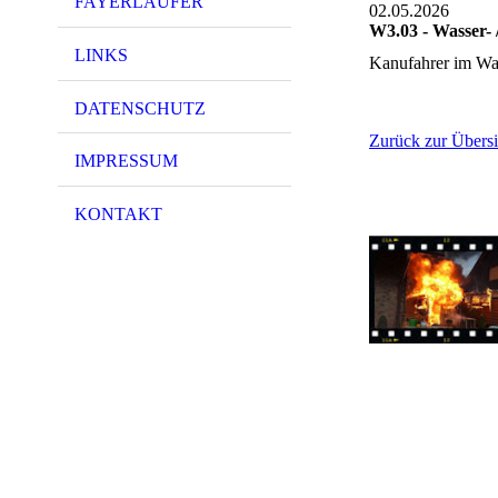
FAYERLÄUFER
02.05.2026
W3.03 - Wasser- 
LINKS
Kanufahrer im Wa
DATENSCHUTZ
Zurück zur Übersi
IMPRESSUM
KONTAKT