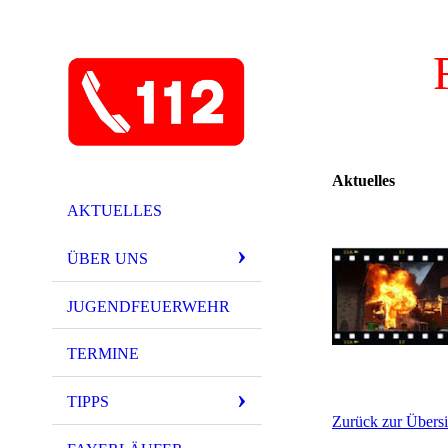
Aktuelles
AKTUELLES
ÜBER UNS
JUGENDFEUERWEHR
TERMINE
TIPPS
Zurück zur Übersi