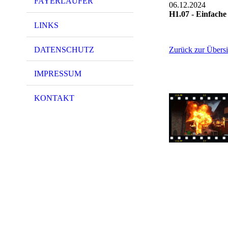
FAYERLÄUFER
06.12.2024
H1.07 - Einfache
LINKS
DATENSCHUTZ
Zurück zur Übersi
IMPRESSUM
KONTAKT